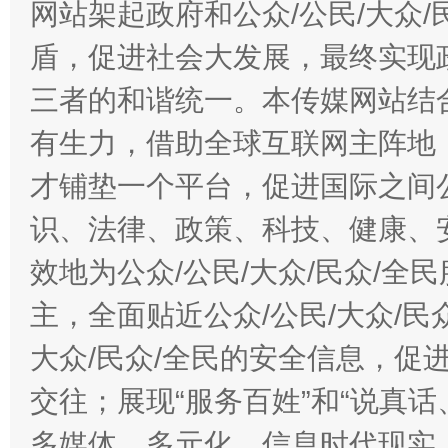
网站架起政府和公众/公民/大众
盾，促进社会大发展，最终实现政
三者的和谐统一。本传媒网站结
有生力，借助全球互联网主阵地，
才铺垫一个平台，促进国际之间公
识、法律、政策、科技、健康、
效地为公众/公民/大众/民众/
主，全面贴近公众/公民/大众/民
大众/民众/全民的安全信息，促进
交往；展现“服务百姓”和“说真话
多媒体、多元化、信息时代现实