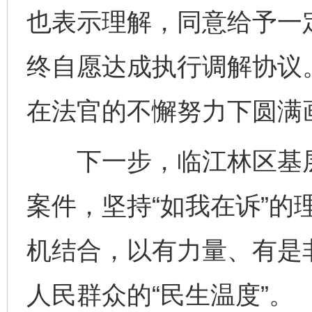
也表示理解，同意给予一
终自愿达成执行调解协议
在法官的不懈努力下圆满
下一步，临江林区基层
案件，坚持“如我在诉”的
完善运行机制助力责任有效落实
一纸欠条
机结合，以有力量、有是
人民群众的“民生温度”。