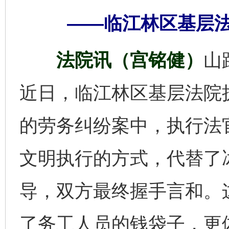
——临江林区基层
法院讯（宫铭健）
山
近日，临江林区基层法院
的劳务纠纷案中，执行法
文明执行的方式，代替了
导，双方最终握手言和。
了务工人员的钱袋子，更