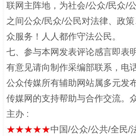
联网主阵地，为社会/公众/民众
“蜀中异人”王建安的艺术幻境
之间公众/民众/公民对法律、政
众服务！人人都作守法公民。
七、参与本网发表评论感言即表明
有意见请向制作采编部联系，电话：0
公众传媒所有辅助网站属多元发
完善运行机制助力责任有效落实
一纸欠条
传媒网的支持帮助与合作交流。
主办 :
★★★★★
中国/公众/公共/全民/