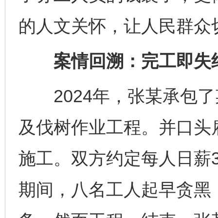
的人文关怀，让人民群众
案情回溯：完工即失约
2024年，张某承包了
及伐树作业工程。并口头
施工。双方约定每人日薪3
期间，八名工人起早贪黑