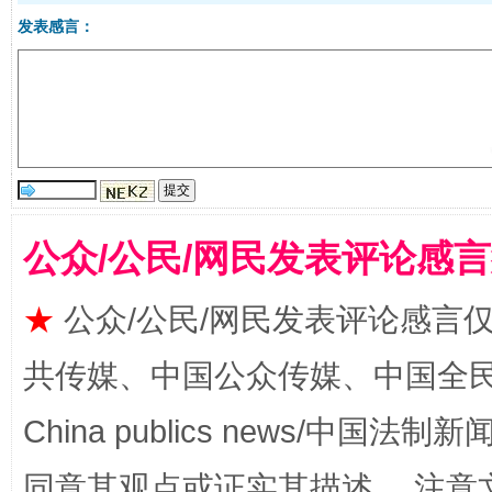
发表感言：
受贿1.44亿！段成刚被判无期
从幼儿
公众/公民/网民发表评论感
★
公众/公民/网民发表评论感言
全民健身五年计划来了！等你上场
共传媒、中国公众传媒、中国全民传媒Ch
China publics news/中国法制新闻
同意其观点或证实其描述。 注意