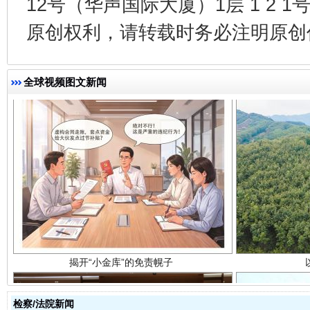
12号（华声国际大厦）1层 1 2
原创权利，请转载时务必注明原创作
全球视频图文新闻
揭开“小金库”的免责幌子
检察/法院新闻