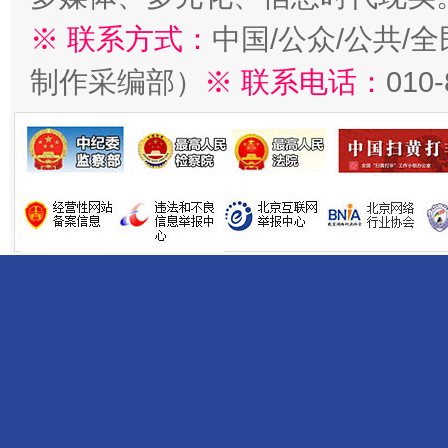
※ 联系方式：
中国/公众/公共/
制作采编部）
※ 联系电话：
010