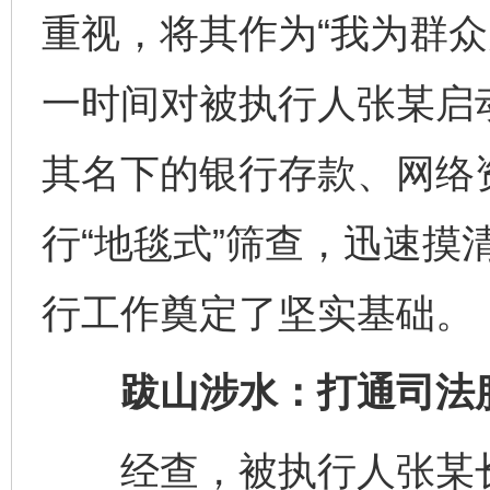
重视，将其作为“我为群众
一时间对被执行人张某启
其名下的银行存款、网络
行“地毯式”筛查，迅速摸
行工作奠定了坚实基础。
跋山涉水：打通司法服
经查，被执行人张某长