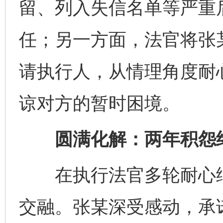
留、列入失信名单等严重
任；另一方面，法官将张
请执行人，从情理角度耐
谅对方的暂时困境。
圆满化解：两年积怨
在执行法官多轮耐心细
交融。张某深受感动，承