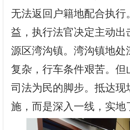
无法返回户籍地配合执行
益，执行法官决定主动出
源区湾沟镇。湾沟镇地处
复杂，行车条件艰苦。但
司法为民的脚步。抵达现
施，而是深入一线，实地