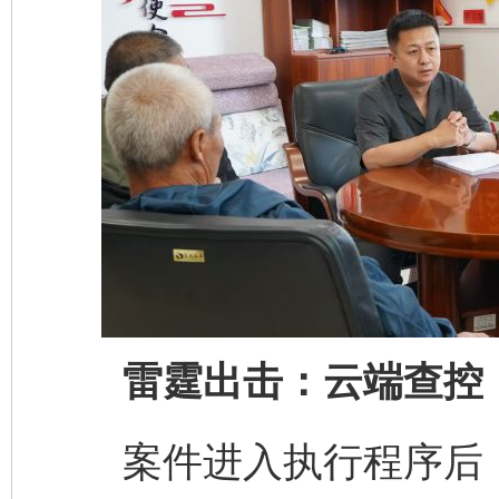
雷霆出击：云端查控，
案件进入执行程序后，