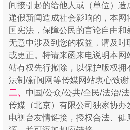
间接引起的给他人或（单位）造
递假新闻造成社会影响的，本网
国宪法，保障公民的言论自由和
无意中涉及到您的权益，请及时
或更正。特请来函来电说明本网
揭开“小金库”的免责幌子
站有权先行撤除，以保护版权拥有者
法制/新闻网等传媒网站衷心致谢
二、
中国/公众/公共/全民/法治
传媒（北京）有限公司独家协办
电视台友情链接，授权合法、健