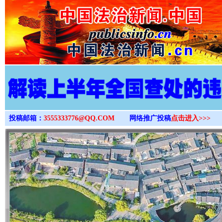
>
投稿邮箱：
3555333776@QQ.COM
网络推广投稿
点击进入>>>