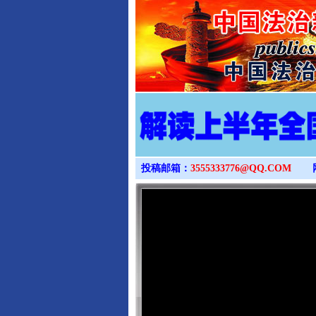
投稿邮箱：
3555333776@QQ.COM