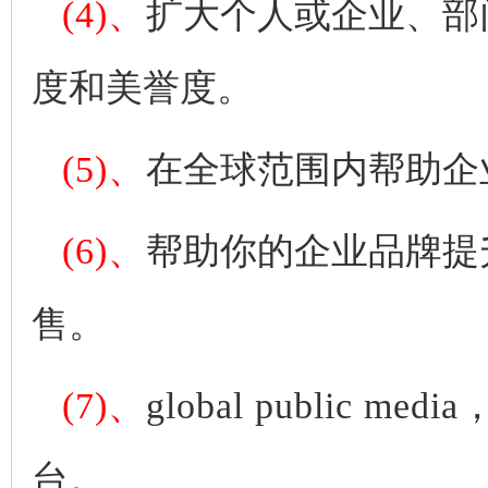
(4)、
扩大个人或企业、部
度和美誉度。
(5)、
在全球范围内帮助企
(6)、
帮助你的企业品牌提
售。
(7)、
global public media
台。