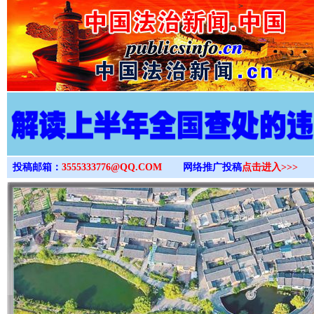
>
投稿邮箱：
3555333776@QQ.COM
网络推广投稿
点击进入>>>