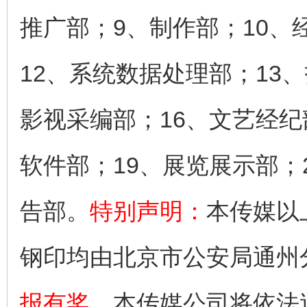
推广部；9、制作部；10、
12、系统数据处理部；13
影视采编部；16、文艺经纪
软件部；19、展览展示部；
告部。
特别声明：
本传媒以
钢印均由北京市公安局通州
报有奖
，本传媒公司将依法