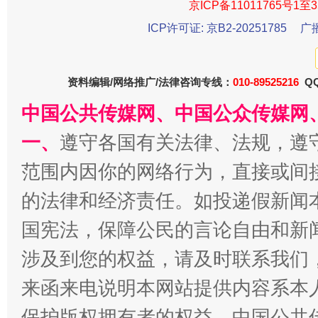
京ICP备11011765号1至3
ICP许可证: 京B2-20251785
广
资料编辑/网络推广/法律咨询专线：
010-89525216
QQ
中国公共传媒网、中国公众传媒网
一、
遵守各国有关法律、法规，遵
范围内因你的网络行为，直接或间
的法律和经济责任。如投递假新闻
国宪法，保障公民的言论自由和新
涉及到您的权益，请及时联系我们
来函来电说明本网站提供内容系本
保护版权拥有者的权益。中国公共传