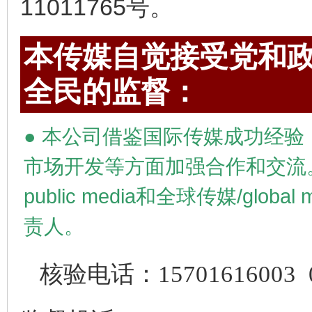
11011765号。
本传媒自觉接受党和政
全民的监督：
●
本公司借鉴国际传媒成功经验
市场开发等方面加强合作和交流
public media
和全球传媒/
global 
责人。
核验电话：
15701616003