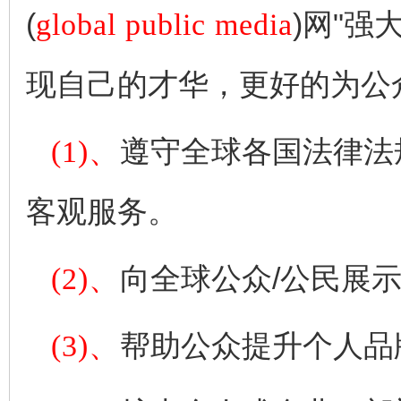
(
global public media
)网"
现自己的才华，更好的为公
(1)、
遵守全球各国法律法
客观服务。
(2)、
向全球公众/公民展
(3)、
帮助公众提升个人品