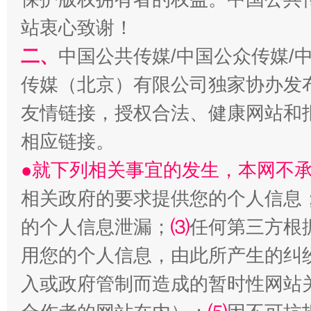
站衷心致谢！
二、
中国公共传媒/中国公众传媒/
传媒（北京）有限公司独家协办发
友情链接，授权合法、健康网站和
相应链接。
●就下列相关事宜的发生，本网不
相关政府的要求提供您的个人信息
的个人信息泄漏；
⑶
任何第三方根
用您的个人信息，由此所产生的纠
入或政府管制而造成的暂时性网站