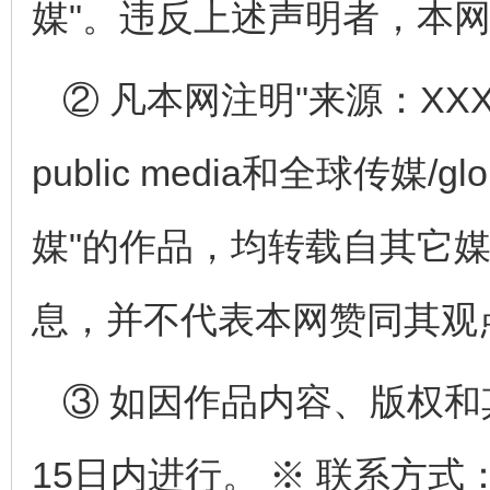
媒"。违反上述声明者，本
② 凡本网注明"来源：XXX
public media和全球传媒/globa
媒"的作品，均转载自其它
息，并不代表本网赞同其观
③ 如因作品内容、版权
15日内进行。 ※ 联系方式：全球