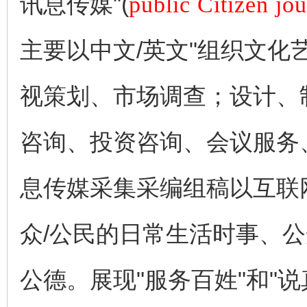
讯息传媒"(
public Citizen jo
主要以中文/英文"组织文
视策划、市场调查；设计、
咨询、投资咨询、会议服务
息传媒采集采编组稿以互联
众/公民的日常生活时事、
公德。展现"服务百姓"和"