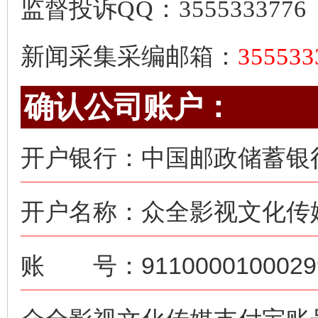
监督投诉
QQ：3555333776
新闻采集采编邮箱：
35553
确认公司账户：
开户银行：中国邮政储蓄银
开户名称：众全影视文化传
账 号：91100001000299