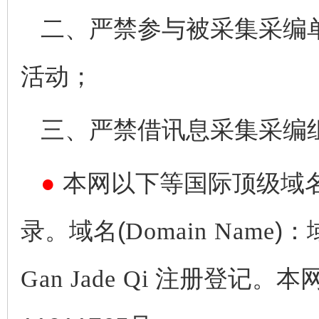
二、严禁参与被采集采编
活动；
三、严禁借讯息采集采编
●
本网以下等国际顶级域
录。域名(
Domain Name
)：
Gan Jade Qi
注册登记。本网备