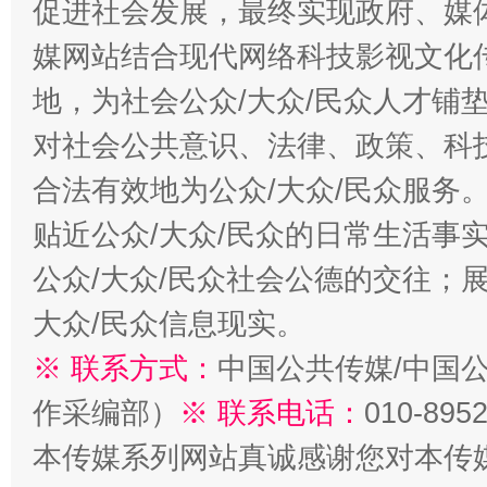
促进社会发展，最终实现政府、媒体
媒网站结合现代网络科技影视文化
地，为社会公众/大众/民众人才铺
对社会公共意识、法律、政策、科
合法有效地为公众/大众/民众服务
贴近公众/大众/民众的日常生活事
公众/大众/民众社会公德的交往；展
大众/民众信息现实。
※ 联系方式：
中国公共传媒/中国
作采编部）
※ 联系电话：
010-895
本传媒系列网站真诚感谢您对本传