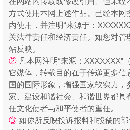
在网站内转载或修改引用。但未经
方式使用本网上述作品。已经本网
内使用，并注明“来源于：XXXXX
关法律责任和经济责任。如您对管
站反映。
②
凡本网注明“来源：XXXXXX
它媒体，转载目的在于传递更多信
国的国际形象，增强国家软实力，
家、建设和谐社会、和谐世界都具有
任文化使者与和平使者的重任。
③
如你所反映投诉报料和投稿的部