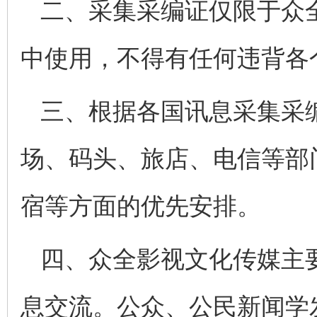
二、采集采编证仅限于众
中使用，不得有任何违背各
三、根据各国讯息采集采
场、码头、旅店、电信等部
宿等方面的优先安排。
四、众全影视文化传媒主
息交流。公众、公民新闻学