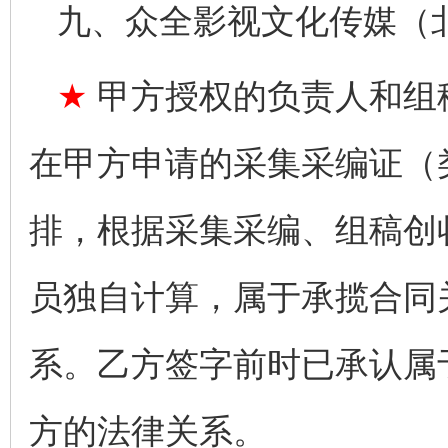
九、众全影视文化传媒（
★
甲方授权的负责人和组
在甲方申请的采集采编证（
排，根据采集采编、组稿创
员独自计算，属于承揽合同
系。乙方签字前时已承认属
方的法律关系。