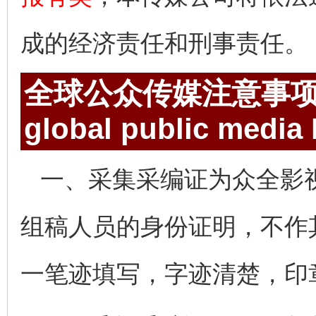
成的经济责任和刑事责任。
全球公众传媒注意事
global public media
一、采集采编证为众全影
组稿人员的身份证明，不作
一笔迹填写，字迹清楚，印