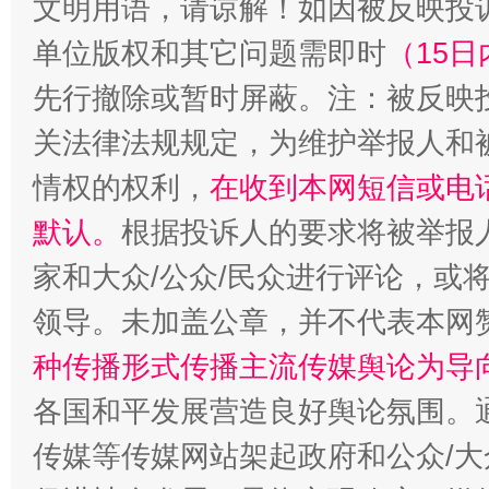
文明用语，请谅解！如因被反映投
单位版权和其它问题需即时
（15日
先行撤除或暂时屏蔽。注：被反映
关法律法规规定，为维护举报人和
情权的权利，
在收到本网短信或电
默认。
根据投诉人的要求将被举报
家和大众/公众/民众进行评论，或
领导。未加盖公章，并不代表本网
种传播形式传播主流传媒舆论为导
各国和平发展营造良好舆论氛围。通
传媒等传媒网站架起政府和公众/大