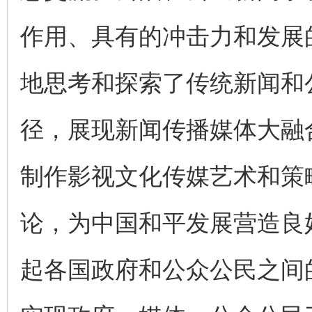
作用、具有的冲击力和发展
地思考和探索了传统新闻和
径，展现新闻传播媒体大融
制作影视文化传媒艺术和策
论，为中国和平发展营造良
起各国政府和公众公民之间