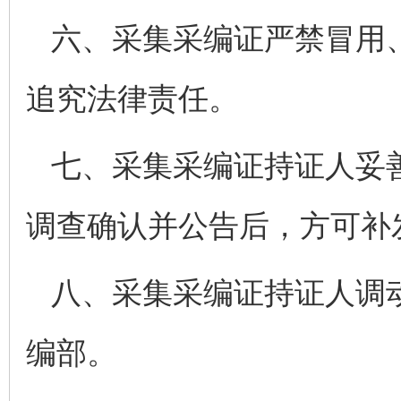
六、采集采编证严禁冒用
追究法律责任。
七、采集采编证持证人妥
调查确认并公告后，方可补
八、采集采编证持证人调
编部。