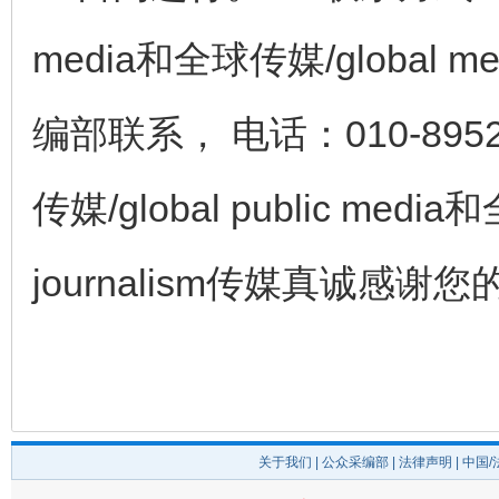
media和全球传媒/global med
编部联系， 电话：010-8952
传媒/global public media和
journalism传媒真诚感
关于我们
|
公众采编部
|
法律声明
| 中国