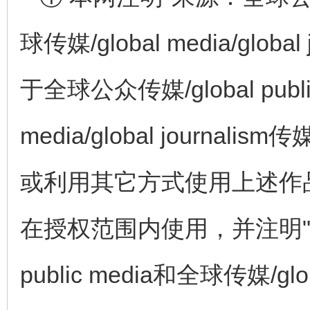
球传媒/global media/glo
于全球公众传媒/global publi
media/global journ
或利用其它方式使用上述作
在授权范围内使用，并注明"来
public media和全球传媒/globa