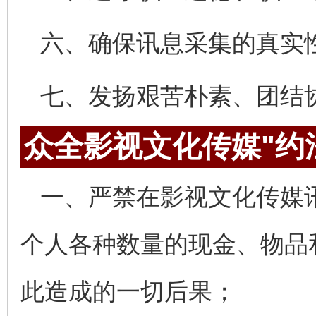
六、确保讯息采集的真实
七、发扬艰苦朴素、团结
众全影视文化传媒"约
一、严禁在影视文化传媒
个人各种数量的现金、物品
此造成的一切后果；