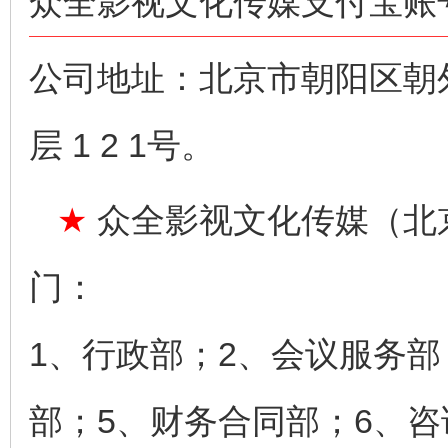
众全影视文化传媒支付宝账号：n
公司地址：北京市朝阳区朝
层 1 2 1号。
★
众全影视文化传媒（北
门：
1、行政部；2、会议服务部
部；5、财务合同部；6、咨