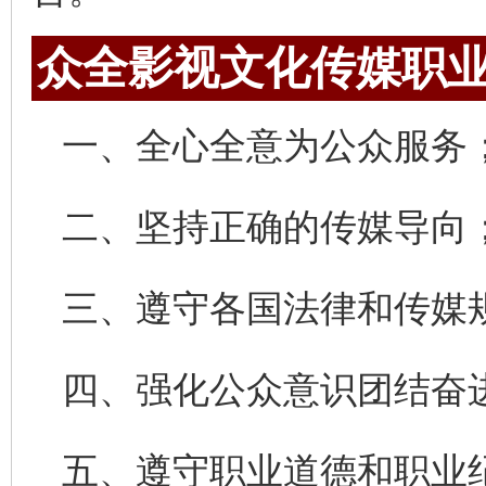
众全影视文化传媒职
一、全心全意为公众服务
二、坚持正确的传媒导向
三、遵守各国法律和传媒
四、强化公众意识团结奋
五、遵守职业道德和职业