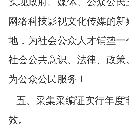
实现政府、媒体、公众公民
网络科技影视文化传媒的新
地，为社会公众人才铺垫一
社会公共意识、法律、政策
为公众公民服务！
五、采集采编证实行年度
效。