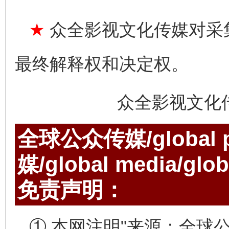
★
众全影视文化传媒对采
最终解释权和决定权。
众全影视文化
全球公众传媒/global p
媒/global media/gl
免责声明：
① 本网注明"来源：全球公众传媒/