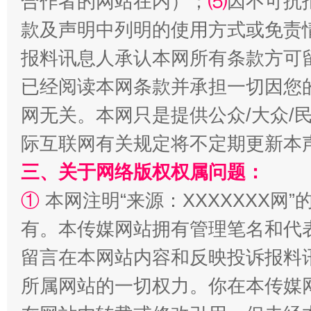
合作者的网站在内）；
⑸
因不可抗
款及声明中列明的使用方式或免责
报料讯息人承认本网所有条款方可
已经阅读本网条款并承担一切因您
网无关。本网只是提供公众/大众/
际互联网有关规定将不定期更新本
三、关于网络版权权属问题：
①
本网注明“来源：XXXXXXX网”
有。本传媒网站拥有管理笔名和代
留言在本网站内容和反映投诉报料
所属网站的一切权力。你在本传媒