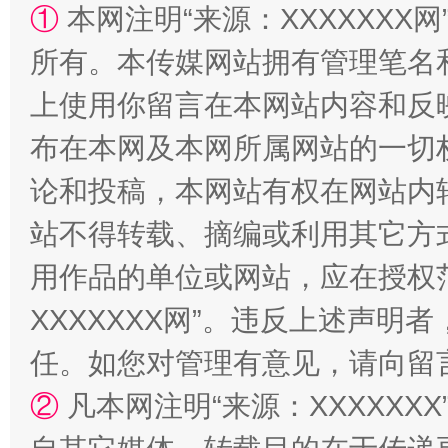
①
本网注明“来源：XXXXXXX网
所有。本传媒网站拥有管理笔名
上使用你留言在本网站内容和反
布在本网及本网所属网站的一切
论和投稿，本网站有权在网站内
国家大学科技园优化重塑工作
站不得转载、摘编或利用其它方
用作品的单位或网站，应在授权
XXXXXXX网”。违反上述声
任。如您对管理有意见，请向留
②
凡本网注明“来源：XXXXX