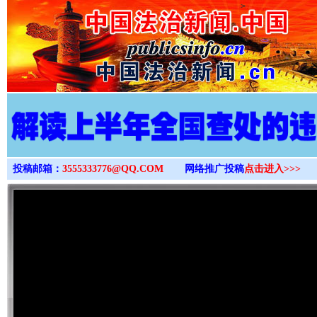
>
投稿邮箱：
3555333776@QQ.COM
网络推广投稿
点击进入>>>