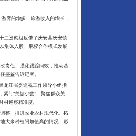
游客的增多、旅游收入的增长，
第十二巡察组反馈了庆安县庆安镇
，以集体入股、股权合作模式发展
改责任、强化跟踪问效，推动基
主任盛鉴告诉记者。
黑龙江省委巡视工作领导小组指
紧盯“关键少数”、聚焦群众关
对村巡察精准度。
调整、推进农业农村现代化、拓
当地大米种植附加值高的情况，形