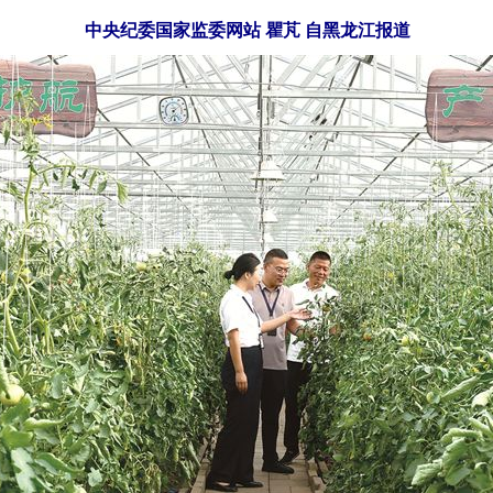
中央纪委国家监委网站 瞿芃 自黑龙江报道