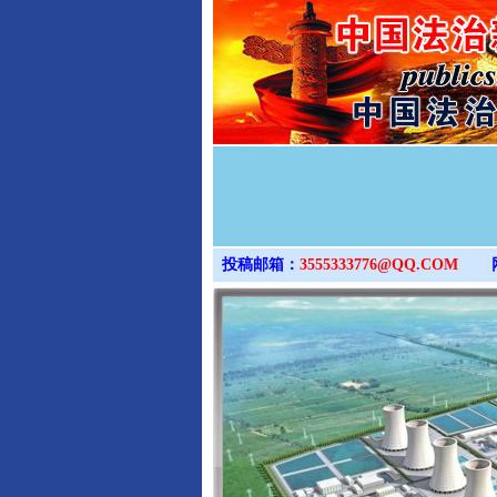
投稿邮箱：
3555333776@QQ.COM