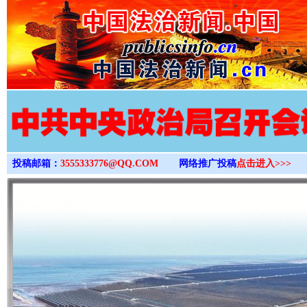
>
投稿邮箱：
3555333776@QQ.COM
网络推广投稿
点击进入>>>