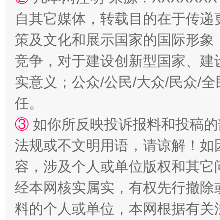
自其它媒体，转载目的在于传递
策及文化和展示国家的国际形象
“蜀中异人”王建安的艺术幻境
竞争，对于建设创新型国家、建
实意义；公众/公民/大众/民众
任。
③
如你所反映投诉报料和投稿的
法规或不文明用语，请谅解！如
容，涉及个人或单位版权和其它
经本网核实属实，有权先行撤除
料的个人或单位，本网根据有关