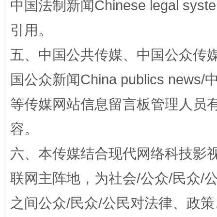
中国法制新闻Chinese legal 
引用。
五、中国公共传媒、中国公众传媒、中国全
“蜀中异人”王建安的艺术幻境
国公众新闻China publics news/中
等传媒网站信息留言板管理人员
容。
六、本传媒结合现代网络科技影
联网主阵地，为社会/公众/民众
完善运行机制助力责任有效落实
一纸欠条
之间公众/民众/公民对法律、政