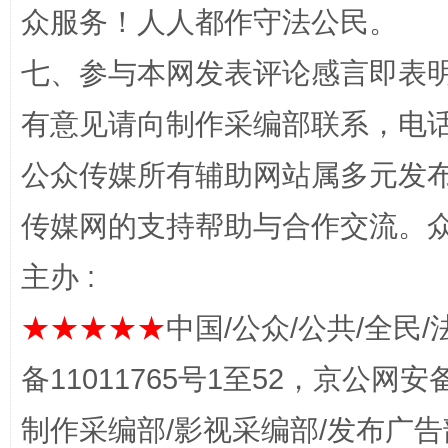
众服务！人人都作守法公民。
七、参与本网发表评论感言即表明
有意见请向制作采编部联系，电话：0
公众传媒所有辅助网站属多元发
东山县通报“牛蛙产品抗生素超标问题”
法
传媒网的支持帮助与合作交流。
主办 :
★★★★★
中国/公众/公共/全民/
备11011765号1至52，京公网安备：
制作采编部/影视采编部/发布广告