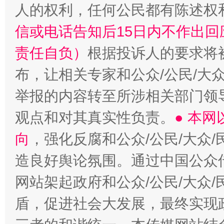
人的权利，任何公民都有陈述权
信或电话告知后15日内不作出
责任自负）
根据投诉人的要求将
布，让相关专家和公众/公民/大
举报的内容转至所涉相关部门领
观点和对其真实性负责。
● 本
向
，强化反腐和公众/公民/大众
造良好舆论氛围。通过中国公众传
网站架起政府和公众/公民/大众
盾，促进社会大发展，最终实现政