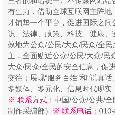
三者的和谐统一。本传媒网站结
有生力，借助全球互联网主阵地，
才铺垫一个平台，促进国际之间公
识、法律、政策、科技、健康、
效地为公众/公民/大众/民众/
主，全面贴近公众/公民/大众/民
大众/民众/全民的安全信息，促进
交往；展现“服务百姓”和“说真话
多媒体、多元化、信息时代现实
※ 联系方式：
中国/公众/公共/
制作采编部）
※ 联系电话：
010