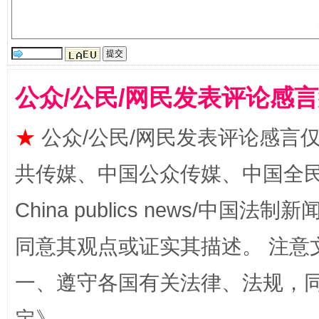
公众/公民/网民发表评论感
★
公众/公民/网民发表评论感言
阿坝州三大球赛在茂县开幕
规模最
共传媒、中国公众传媒、中国全民传媒Ch
China publics news/中国法制新闻
同意其观点或证实其描述。 注意
一、遵守各国有关法律、法规，