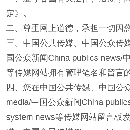
定
》。
二、尊重网上道德，承担一切因
三、中国公共传媒、中国公众传媒、中国全
国公众新闻China publics news/中
扯下公款旅游的“隐身衣”
如何以同
等传媒网站拥有管理笔名和留言
四、您在中国公共传媒、中国公众传媒、
media/中国公众新闻China public
system news等传媒网站留