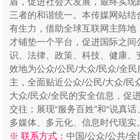
盾，促进社会大发展，最终实现政
三者的和谐统一。本传媒网站结
有生力，借助全球互联网主阵地，
才铺垫一个平台，促进国际之间公
识、法律、政策、科技、健康、
效地为公众/公民/大众/民众/
主，全面贴近公众/公民/大众/民
大众/民众/全民的安全信息，促进
交往；展现“服务百姓”和“说真话
多媒体、多元化、信息时代现实
※ 联系方式：
中国/公众/公共/