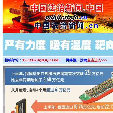
>
投稿邮箱：
3555333776@QQ.COM
网络推广投稿
点击进入>>>