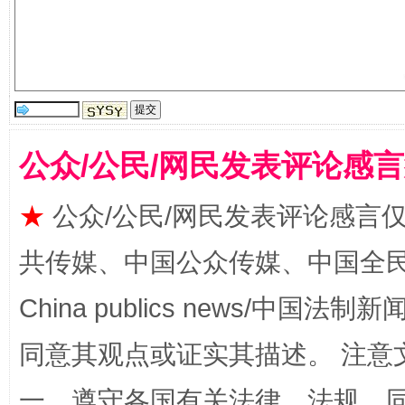
阿坝州三大球赛在茂县开幕
规模最
公众/公民/网民发表评论感
★
公众/公民/网民发表评论感言
共传媒、中国公众传媒、中国全民传媒Ch
China publics news/中国法制新闻
同意其观点或证实其描述。 注意
国家大学科技园优化重塑工作
一、遵守各国有关法律、法规，