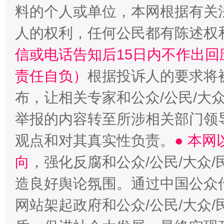
料的个人或单位，本网根据有关
人的权利，任何公民都有陈述权
信或电话告知后15日内不作出
责任自负）
根据投诉人的要求将
布，让相关专家和公众/公民/大
举报的内容转至所涉相关部门领
观点和对其真实性负责。
● 本
向
，强化反腐和公众/公民/大众
造良好舆论氛围。通过中国公众传
网站架起政府和公众/公民/大众