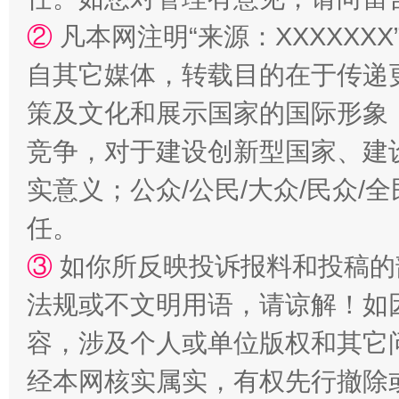
②
凡本网注明“来源：XXXXX
自其它媒体，转载目的在于传递
策及文化和展示国家的国际形象
竞争，对于建设创新型国家、建
实意义；公众/公民/大众/民众
任。
③
如你所反映投诉报料和投稿的
法规或不文明用语，请谅解！如
容，涉及个人或单位版权和其它
经本网核实属实，有权先行撤除