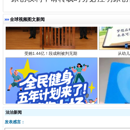
全球视频图文新闻
受贿1.44亿！段成刚被判无期
从幼儿
全民健身五年计划来了！等你上场
法治新闻
发表感言：