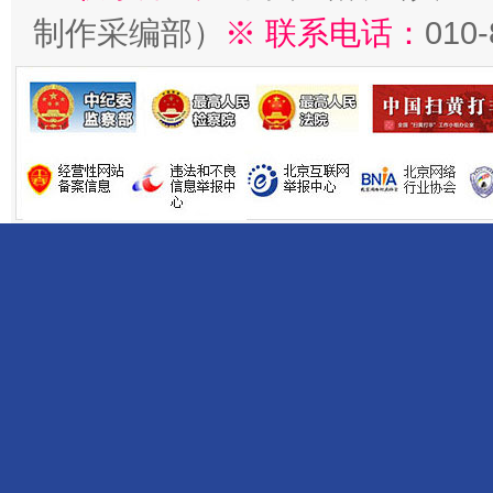
制作采编部）
※ 联系电话：
010