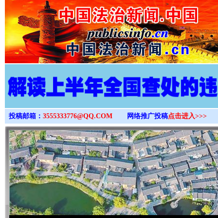
>
投稿邮箱：
3555333776@QQ.COM
网络推广投稿
点击进入>>>