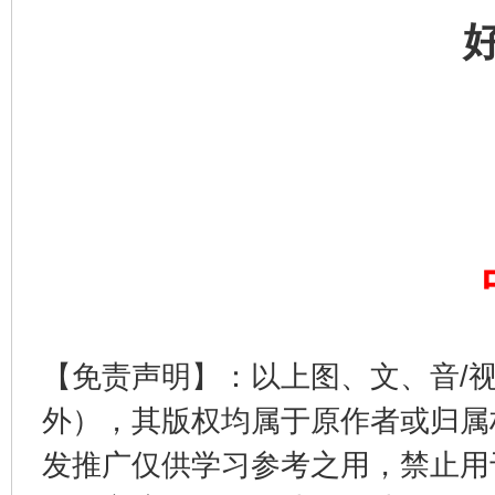
完善运行机制助力责任有效落实
一纸欠条
【免责声明】：以上图、文、音/
外），其版权均属于原作者或归属
发推广仅供学习参考之用，禁止用