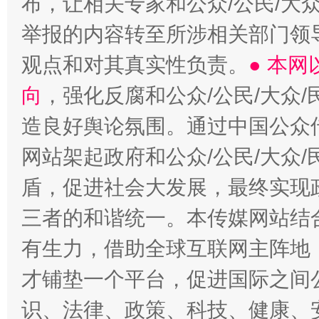
布，让相关专家和公众/公民/大
举报的内容转至所涉相关部门领
观点和对其真实性负责。
● 本
向
，强化反腐和公众/公民/大众
造良好舆论氛围。通过中国公众传
网站架起政府和公众/公民/大众
盾，促进社会大发展，最终实现政
三者的和谐统一。本传媒网站结
有生力，借助全球互联网主阵地，
才铺垫一个平台，促进国际之间公
识、法律、政策、科技、健康、