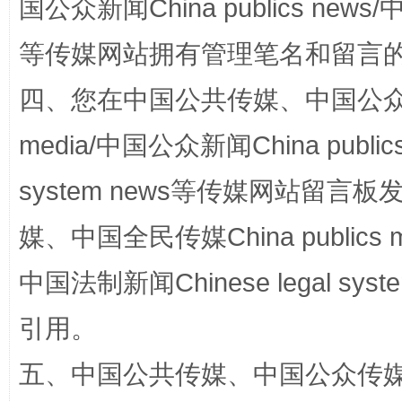
国公众新闻China publics news/中
等传媒网站拥有管理笔名和留言
阿坝州三大球赛在茂县开幕
规模最
四、您在中国公共传媒、中国公众传媒、
media/中国公众新闻China public
system news等传媒网站留
媒、中国全民传媒China publics me
中国法制新闻Chinese legal 
国家大学科技园优化重塑工作
引用。
五、中国公共传媒、中国公众传媒、中国全