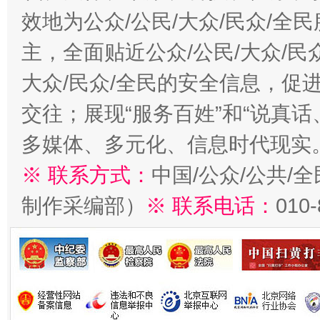
效地为公众/公民/大众/民众/
主，全面贴近公众/公民/大众/民
大众/民众/全民的安全信息，促进
交往；展现“服务百姓”和“说真话
多媒体、多元化、信息时代现实
※ 联系方式：
中国/公众/公共/
制作采编部）
※ 联系电话：
010