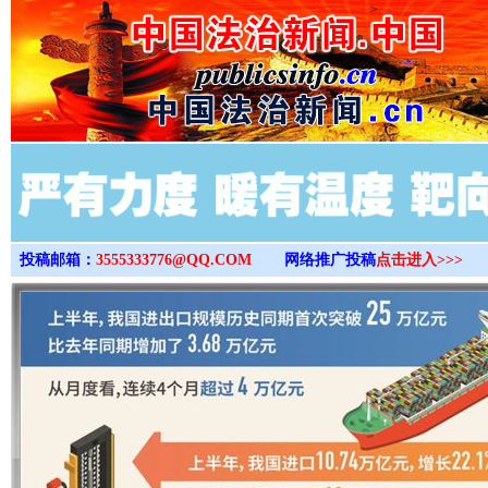
>
投稿邮箱：
3555333776@QQ.COM
网络推广投稿
点击进入>>>