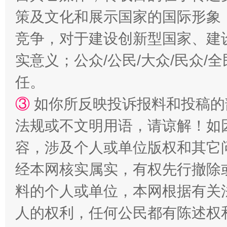
策及文化和展示国家的国际形象
竞争，对于建设创新型国家、建
实意义；公众/公民/大众/民众
任。
③
如你所反映投诉报料和投稿的
法规或不文明用语，请谅解！如
容，涉及个人或单位版权和其它
经本网核实属实，有权先行撤除
料的个人或单位，本网根据有关
人的权利，任何公民都有陈述权