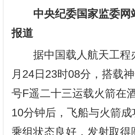
中央纪委国家监委网站 
报道
据中国载人航天工程办公
月24日23时08分，搭
号F遥二十三运载火箭在
10分钟后，飞船与火箭
乘组状态良好，发射取得