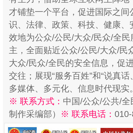
才铺垫一个平台，促进国际之间公
识、法律、政策、科技、健康、
效地为公众/公民/大众/民众/
主，全面贴近公众/公民/大众/民
大众/民众/全民的安全信息，促进
交往；展现“服务百姓”和“说真话
多媒体、多元化、信息时代现实
※ 联系方式：
中国/公众/公共/
制作采编部）
※ 联系电话：
010