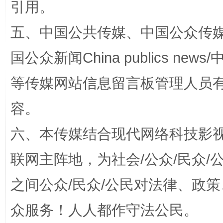
引用。
五、中国公共传媒、中国公众传媒、中国全
国公众新闻China publics news/中
等传媒网站信息留言板管理人员
东山县通报“牛蛙产品抗生素超标问题”
法
容。
六、本传媒结合现代网络科技影
联网主阵地，为社会/公众/民众
之间公众/民众/公民对法律、政
众服务！人人都作守法公民。