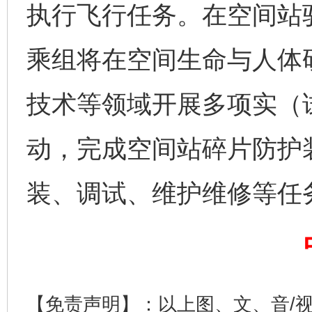
执行飞行任务。在空间站
千年窑火 生生不息
一
乘组将在空间生命与人体
技术等领域开展多项实（
动，完成空间站碎片防护
装、调试、维护维修等任
揭开“小金库”的免责幌子
【免责声明】：以上图、文、音/