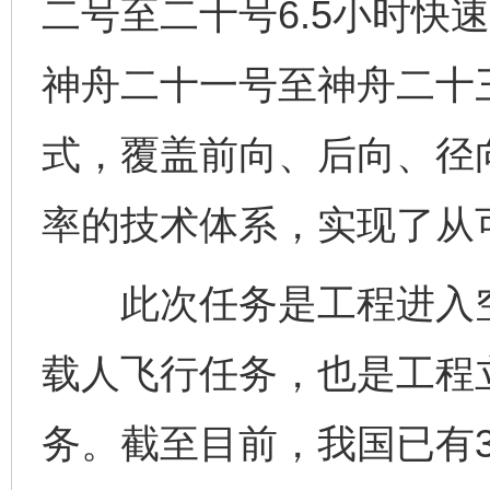
二号至二十号6.5小时快
神舟二十一号至神舟二十三
式，覆盖前向、后向、径
率的技术体系，实现了从
东山县通报“牛蛙产品抗生素超标问题”
法
此次任务是工程进入空
载人飞行任务，也是工程
务。截至目前，我国已有3