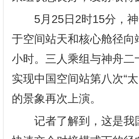
5月25日2时15分，
于空间站天和核心舱径向端
小时。三人乘组与神舟二
实现中国空间站第八次“太
的景象再次上演。
记者了解到，这是我国载