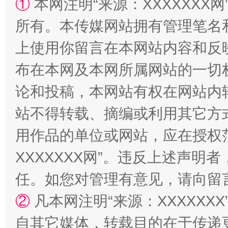
①
本网注明“来源：XXXXXXX网
所有。本传媒网站拥有管理笔名
“蜀中异人”王建安的艺术幻境
上使用你留言在本网站内容和反
布在本网及本网所属网站的一切
论和投稿，本网站有权在网站内
站不得转载、摘编或利用其它方
用作品的单位或网站，应在授权
XXXXXXX网”。违反上述声
任。如您对管理有意见，请向留
②
凡本网注明“来源：XXXXX
自其它媒体，转载目的在于传递