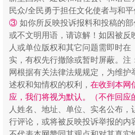
民众/全民勇于担任文化使者与和
③
如你所反映投诉报料和投稿的部
或不文明用语，请谅解！如因被反
人或单位版权和其它问题需即时在
实，有权先行撤除或暂时屏蔽。注
网根据有关法律法规规定，为维护
述权和知情权的权利，
在收到本网
应，我们将视为默认。（不作回应
人姓名、地址、单位、实名公布，让
行评论，或将被反映投诉举报的内
不代表本网赞同其观点和对其真实