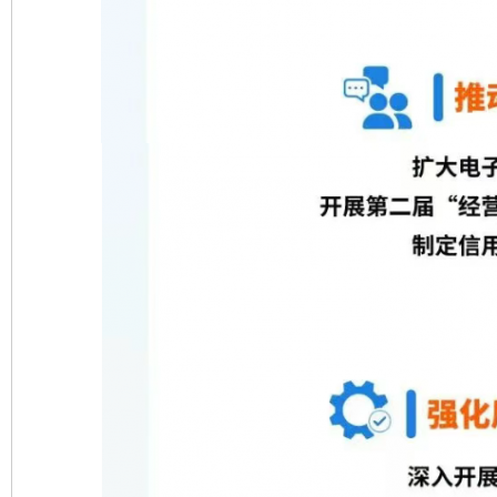
完善运行机制助力责任有效落实
一纸欠条