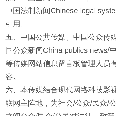
中国法制新闻Chinese legal 
引用。
东山县通报“牛蛙产品抗生素超标问题”
法
五、中国公共传媒、中国公众传媒、中国全
国公众新闻China publics news/中
等传媒网站信息留言板管理人员
容。
六、本传媒结合现代网络科技影
千年窑火 生生不息
一
联网主阵地，为社会/公众/民众