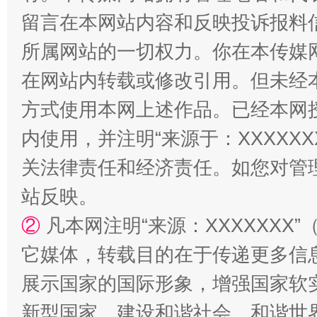
留言在本网站内容和反映投诉报料
所属网站的一切权力。你在本传媒
在网站内转载或修改引用。但未经
方式使用本网上述作品。已经本网
内使用，并注明“来源于：XXXXX
关法律责任和经济责任。如您对管
站反映。
②
凡本网注明“来源：XXXXXX
它媒体，转载目的在于传递更多信
展示国家的国际形象，增强国家软
新型国家、建设和谐社会、和谐世界