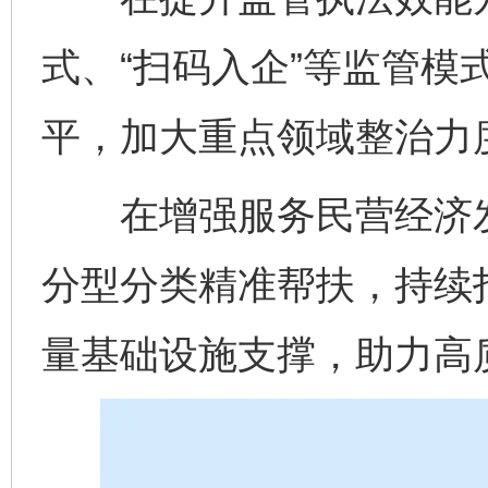
式、“扫码入企”等监管模
平，加大重点领域整治力
在增强服务民营经济发
分型分类精准帮扶，持续打
量基础设施支撑，助力高