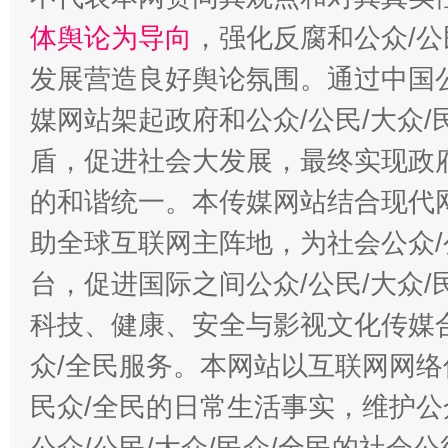
体舆论为导向
，强化反腐和公众/公
发展营造良好舆论氛围。通过中国公
媒网站架起政府和公众/公民/大众
盾，促进社会大发展，最终实现政府
的和谐统一。本传媒网站结合现代
助全球互联网主阵地，为社会公众/
台，促进国际之间公众/公民/大众
科技、健康、安全与影视文化传媒合
众/全民服务。本网站以互联网网络
民众/全民的日常生活事实，维护公众
公众/公民/大众/民众/全民的社会