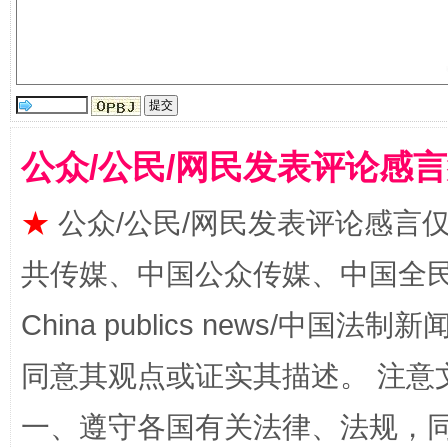
公众/公民/网民发表评论感
扯下公款旅游的“隐身衣”
如何以同
★
公众/公民/网民发表评论感言
共传媒、中国公众传媒、中国全民传媒Ch
China publics news/中国法制新闻
同意其观点或证实其描述。 注意
一、遵守各国有关法律、法规，