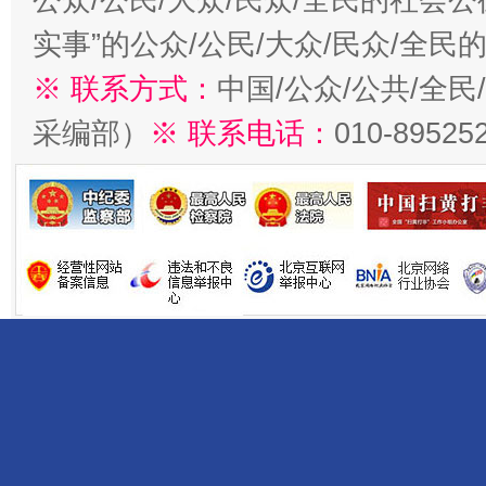
实事”的公众/公民/大众/民众/全
※ 联系方式：
中国/公众/公共/全
采编部）
※ 联系电话：
010-89525