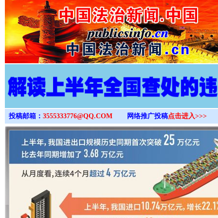
>
投稿邮箱：
3555333776@QQ.COM
网络推广投稿
点击进入>>>