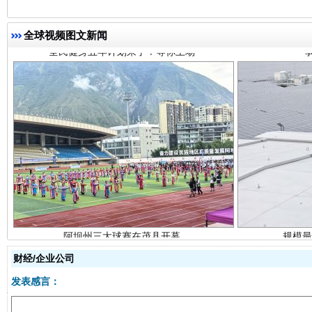
全球视频图文新闻
阿坝州三大球赛在茂县开幕
规模最
财经/企业公司
国家大学科技园优化重塑工作
发表感言：