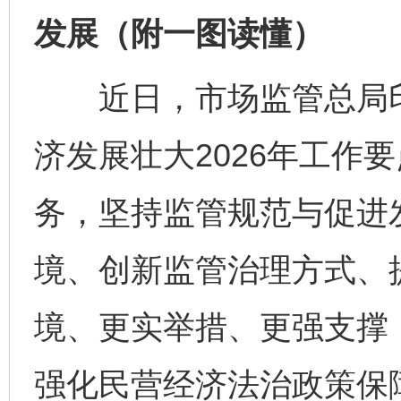
发展（附一图读懂）
近日，市场监管总局印
济发展壮大2026年工作
务，坚持监管规范与促进
境、创新监管治理方式、
境、更实举措、更强支撑
强化民营经济法治政策保