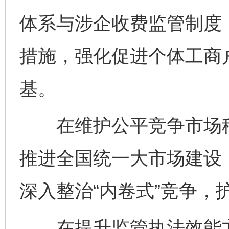
体系与涉企收费监管制度
措施，强化促进个体工商
基。
在维护公平竞争市场秩
推进全国统一大市场建设
深入整治“内卷式”竞争，
在提升监管执法效能方