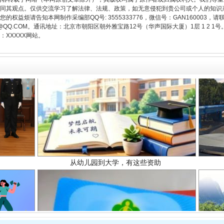
同其观点。仅供交流学习了解法律、法规、政策，如无意侵犯到贵公司或个人的知识
权益烦请告知本网制作采编部QQ号: 3555333776，微信号：GAN160003，请
3776@QQ.COM。通讯地址：北京市朝阳区朝外雅宝路12号（华声国际大厦）1层 1 
XXXXX网站。
从幼儿园到大学，有这些资助