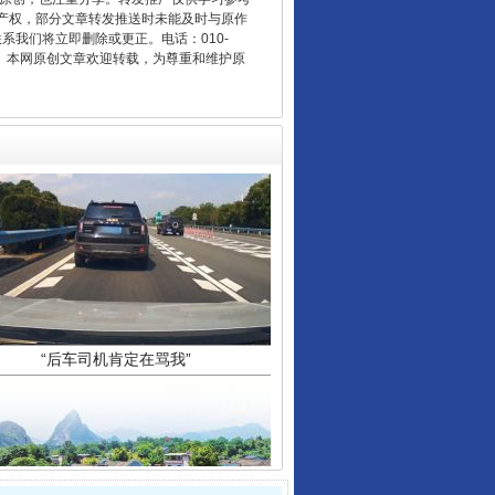
产权，部分文章转发推送时未能及时与原作
联系我们将立即删除或更正。电话：010-
2 1号。本网原创文章欢迎转载，为尊重和维护原
“后车司机肯定在骂我”