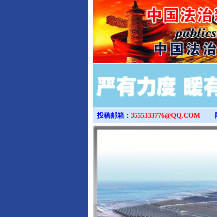
投稿邮箱：
3555333776@QQ.COM