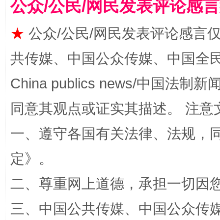
公众/公民/网民发表评论感
★
公众/公民/网民发表评论感言
共传媒、中国公众传媒、中国全民传媒Ch
扯下公款旅游的“隐身衣”
如何以同
China publics news/中国法制新闻
同意其观点或证实其描述。 注意
一、遵守各国有关法律、法规，
定
》。
二、尊重网上道德，承担一切因
“蜀中异人”王建安的艺术幻境
三、中国公共传媒、中国公众传媒、中国全