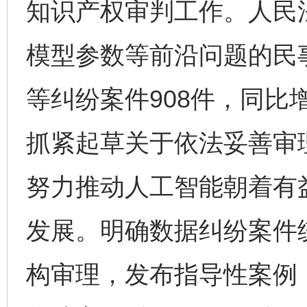
知识产权审判工作。人民法
模型参数等前沿问题的民
等纠纷案件908件，同比增
抓紧起草关于依法妥善审
努力推动人工智能朝着有
发展。明确数据纠纷案件
构审理，发布指导性案例