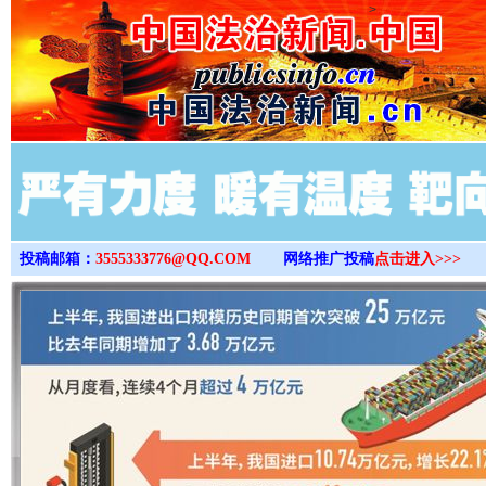
>
投稿邮箱：
3555333776@QQ.COM
网络推广投稿
点击进入>>>