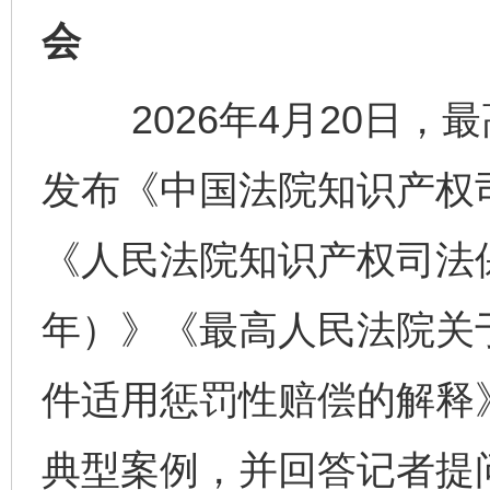
会
2026年4月20日，
发布《中国法院知识产权司
《人民法院知识产权司法保护
年）》《最高人民法院关
件适用惩罚性赔偿的解释》
典型案例，并回答记者提