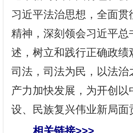
习近平法治思想，全面贯
东山县通报“牛蛙产品抗生素超标问题”
法
精神，深刻领会习近平总
述，树立和践行正确政绩
司法，司法为民，以法治
产力加快发展，为开创以
千年窑火 生生不息
一
设、民族复兴伟业新局面
相关链接>>>