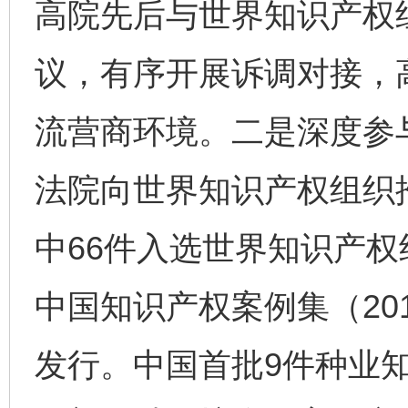
高院先后与世界知识产权
议，有序开展诉调对接，
流营商环境。二是深度参
法院向世界知识产权组织
中66件入选世界知识产
中国知识产权案例集（201
发行。中国首批9件种业