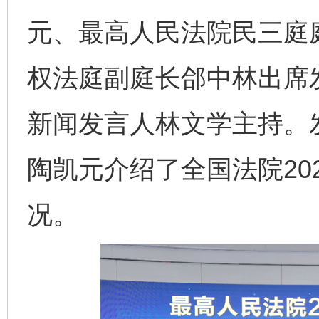
元、最高人民法院民三庭
权法庭副庭长郃中林出席
新闻发言人林文学主持。
陶凯元介绍了全国法院20
况。