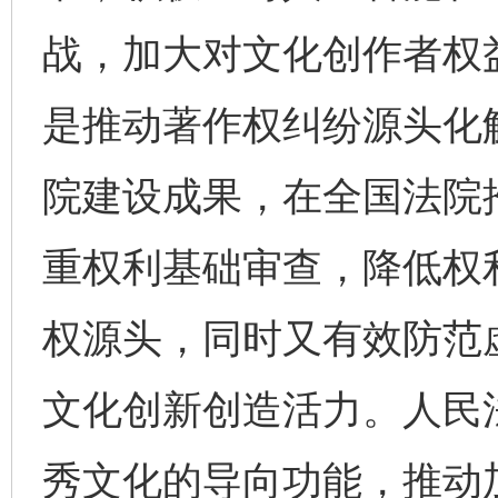
战，加大对文化创作者权
是推动著作权纠纷源头化
院建设成果，在全国法院推
重权利基础审查，降低权
权源头，同时又有效防范
文化创新创造活力。人民
秀文化的导向功能，推动