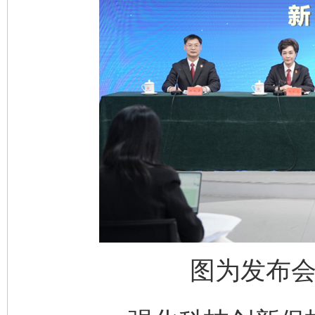
图为发布会