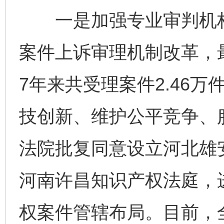
一是加强专业审判机构
案件上诉审理机制改革，
7年来共受理案件2.46万
技创新、维护公平竞争、
法院批复同意设立河北雄
河南许昌知识产权法庭，
权案件管辖布局。目前，