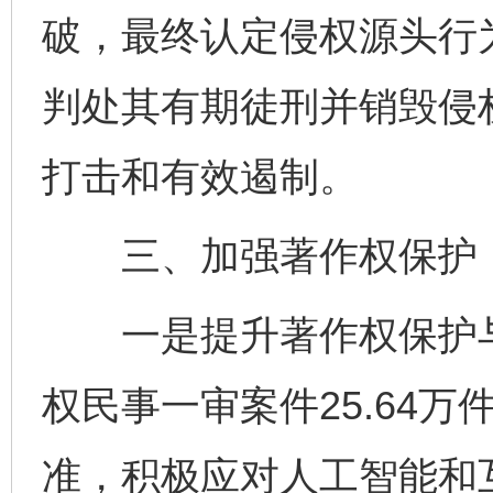
破，最终认定侵权源头行
判处其有期徒刑并销毁侵
打击和有效遏制。
三、加强著作权保护，
一是提升著作权保护与
权民事一审案件25.64
准，积极应对人工智能和