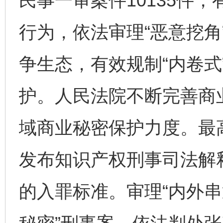
民事一审案件10135件
行为，依法审理“恶意挖角
争生态，有效规制“内卷式
护。人民法院不断完善商
域商业秘密保护力度。最
发布知识产权刑事司法解
的入罪标准。审理“内外