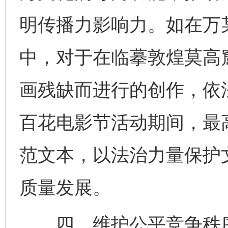
明传播力影响力。如在万
中，对于在临摹敦煌莫高
画残缺而进行的创作，依法
百花电影节活动期间，最
范文本，以法治力量保护
质量发展。
四、维护公平竞争秩序