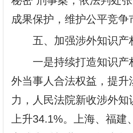
秘密”刑事案，依法判处张
成果保护，维护公平竞争
五、加强涉外知识产权
一是持续打造知识产权
外当事人合法权益，提升
力，人民法院新收涉外知识
上升34.1%。上海、福