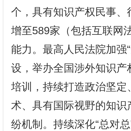
个，具有知识产权民事、
增至589家（包括互联网
能力。最高人民法院加强“
设，举办全国涉外知识产
培训，持续打造政治坚定
术、具有国际视野的知识
纷机制。持续深化“总对总