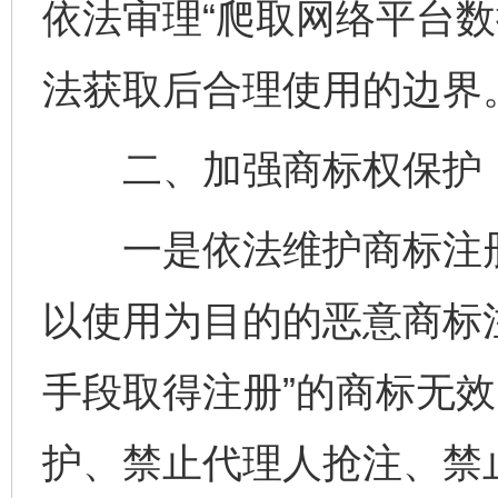
依法审理“爬取网络平台数
法获取后合理使用的边界
二、加强商标权保护，
一是依法维护商标注册
以使用为目的的恶意商标注
手段取得注册”的商标无
护、禁止代理人抢注、禁