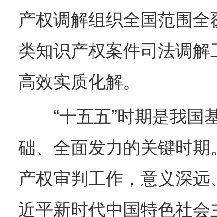
产权调解组织全国范围全
类知识产权案件司法调解
高效实质化解。
“十五五”时期是我国基
完善运行机制助力责任有效落实
一纸欠条
础、全面发力的关键时期。
产权审判工作，意义深远
近平新时代中国特色社会