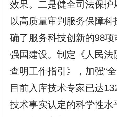
效果。二是健全司法保护
以高质量审判服务保障科
确了服务科技创新的98
强国建设。制定《人民法
查明工作指引》，加强“全
目前入库技术专家已达13
技术事实认定的科学性水