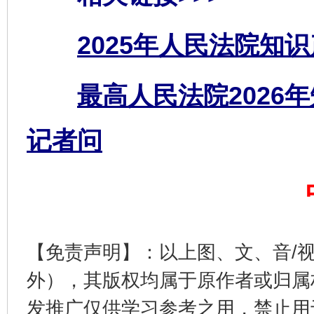
2025年人民法院知
最高人民法院2026
揭开“小金库”的免责幌子
记者问
【免责声明】：以上图、文、音/
外），其版权均属于原作者或归属
受贿1.44亿！段成刚被判无期
从幼儿
发推广仅供学习参考之用，禁止用