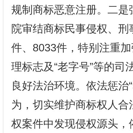
规制商标恶意注册。二是
院审结商标民事侵权、刑事
件、8033件，特别注重
理标志及“老字号”等的司
良好法治环境。依法惩治“
为，切实维护商标权人合
权案件中发现侵权源头，