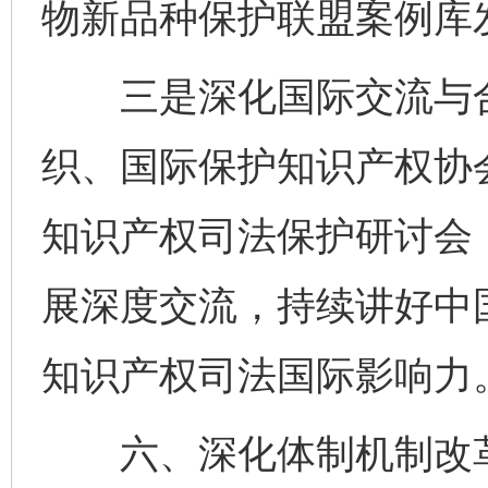
物新品种保护联盟案例库
三是深化国际交流与合
织、国际保护知识产权协
知识产权司法保护研讨会
展深度交流，持续讲好中
知识产权司法国际影响力
六、深化体制机制改革