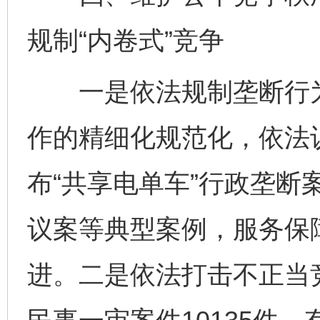
规制“内卷式”竞争
一是依法规制垄断行为
作的精细化规范化，依法
布“共享电单车”行政垄断
议案等典型案例，服务保
进。二是依法打击不正当