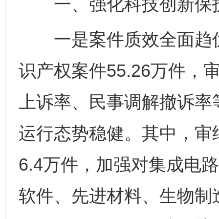
一、强化科技创新保护
一是案件质效全面趋优
识产权案件55.26万件，
上诉率、民事调解撤诉率
运行态势稳健。其中，审
6.4万件，加强对集成电
软件、先进材料、生物制