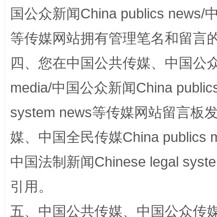
国公众新闻China publics news/中
等传媒网站拥有管理笔名和留言
四、您在中国公共传媒、中国公众传媒、
media/中国公众新闻China public
完善运行机制助力责任有效落实
一纸欠条
system news等传媒网站留
媒、中国全民传媒China publics me
中国法制新闻Chinese legal 
引用。
五、中国公共传媒、中国公众传媒、中国全