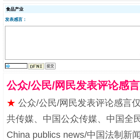
食品产业
发表感言：
受贿1.44亿！段成刚被判无期
从幼儿
公众/公民/网民发表评论感
★
公众/公民/网民发表评论感言
共传媒、中国公众传媒、中国全民传媒Ch
China publics news/中国法制新闻