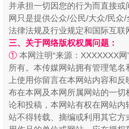
并承担一切因您的行为而直接或
网只是提供公众/公民/大众/民
法律法规及行业规定和国际互联
三、关于网络版权权属问题：
①
本网注明“来源：XXXXXXX网
所有。本传媒网站拥有管理笔名
阿坝州三大球赛在茂县开幕
规模最
上使用你留言在本网站内容和反
布在本网及本网所属网站的一切
论和投稿，本网站有权在网站内
站不得转载、摘编或利用其它方