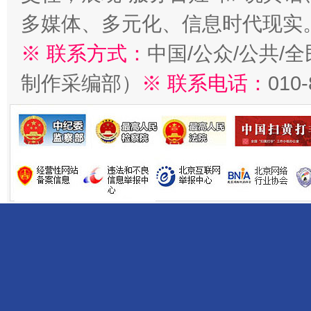
多媒体、多元化、信息时代现实
※ 联系方式：
中国/公众/公共/
制作采编部）
※ 联系电话：
010