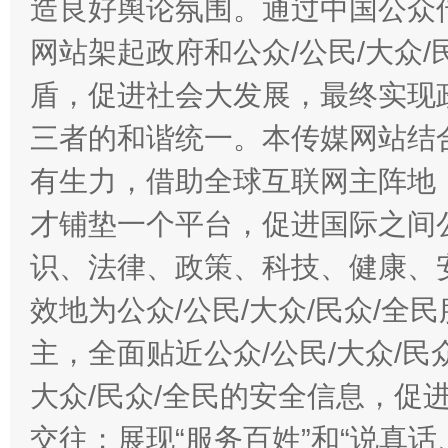
造良好舆论氛围。通过中国公众传
网站架起政府和公众/公民/大众
盾，促进社会大发展，最终实现政
三者的和谐统一。本传媒网站结
有生力，借助全球互联网主阵地，
才铺垫一个平台，促进国际之间公
识、法律、政策、科技、健康、
效地为公众/公民/大众/民众/
主，全面贴近公众/公民/大众/民
大众/民众/全民的安全信息，促进
交往；展现“服务百姓”和“说真话