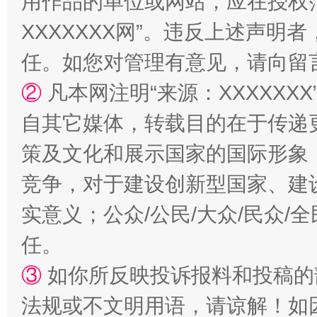
用作品的单位或网站，应在授权
XXXXXXX网”。违反上述声
国家大学科技园优化重塑工作
任。如您对管理有意见，请向留
②
凡本网注明“来源：XXXXX
自其它媒体，转载目的在于传递
策及文化和展示国家的国际形象
竞争，对于建设创新型国家、建
实意义；公众/公民/大众/民众
扯下公款旅游的“隐身衣”
如何以同
任。
③
如你所反映投诉报料和投稿的
法规或不文明用语，请谅解！如