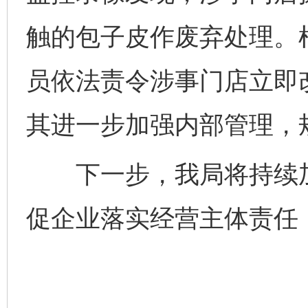
触的包子皮作废弃处理。
员依法责令涉事门店立即
其进一步加强内部管理，
下一步，我局将持续加
促企业落实经营主体责任