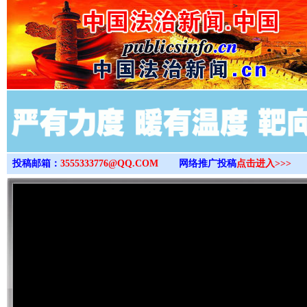
>
投稿邮箱：
3555333776@QQ.COM
网络推广投稿
点击进入>>>