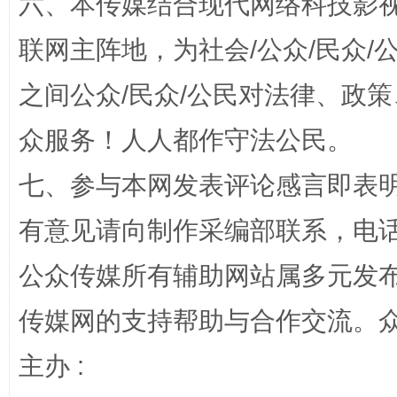
六、本传媒结合现代网络科技影
联网主阵地，为社会/公众/民众
之间公众/民众/公民对法律、政
众服务！人人都作守法公民。
“蜀中异人”王建安的艺术幻境
七、参与本网发表评论感言即表明
有意见请向制作采编部联系，电话：0
公众传媒所有辅助网站属多元发
传媒网的支持帮助与合作交流。
主办 :