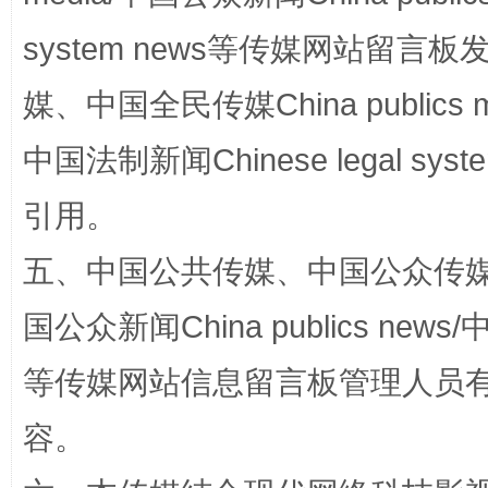
system news等传媒网站留
媒、中国全民传媒China publics me
国家大学科技园优化重塑工作
中国法制新闻Chinese legal 
引用。
五、中国公共传媒、中国公众传媒、中国全
国公众新闻China publics news/中
等传媒网站信息留言板管理人员
扯下公款旅游的“隐身衣”
如何以同
容。